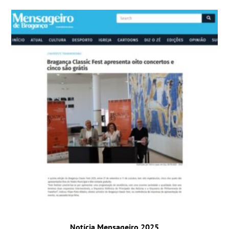
Notícia Mensageiro 2025