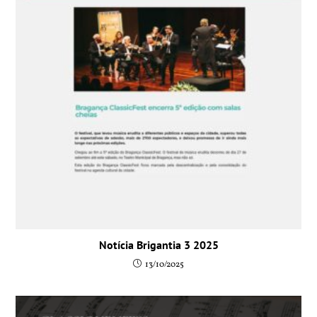
Notícia Brigantia 3 2025
13/10/2025