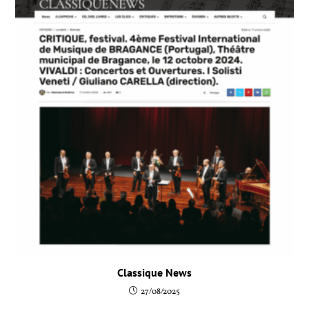
Classique News
27/08/2025