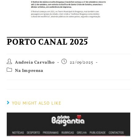
PORTO CANAL 2025
Andreia Carvalho
22/09/2025
Na Imprensa
YOU MIGHT ALSO LIKE