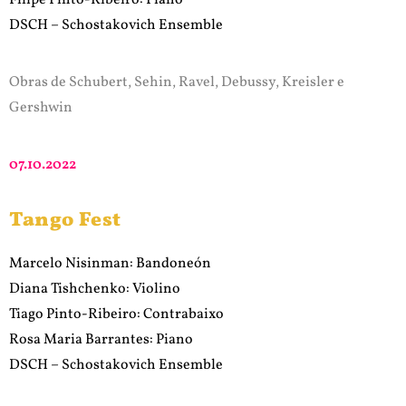
DSCH – Schostakovich Ensemble
Obras de Schubert, Sehin, Ravel, Debussy, Kreisler e
Gershwin
07.10.2022
Tango Fest
Marcelo Nisinman: Bandoneón
Diana Tishchenko: Violino
Tiago Pinto-Ribeiro: Contrabaixo
Rosa Maria Barrantes: Piano
DSCH – Schostakovich Ensemble