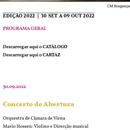
CM Bragança
EDIÇÃO 2022 | 30 SET A 09 OUT 2022
PROGRAMA GERAL
Descarregar aqui o
CATÁLOGO
Descarregar aqui o
CARTAZ
30.09.2022
Concerto de Abertura
Orquestra de Câmara de Viena
Mario Hossen: Violino e Direcção musical