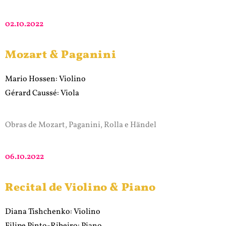
02.10.2022
Mozart & Paganini
Mario Hossen: Violino
Gérard Caussé: Viola
Obras de Mozart, Paganini, Rolla e Händel
06.10.2022
Recital de Violino & Piano
Diana Tishchenko: Violino
Filipe Pinto-Ribeiro: Piano