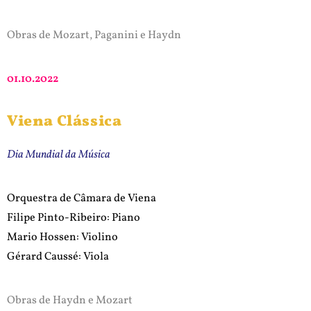
Obras de Mozart, Paganini e Haydn
01.10.2022
Viena Clássica
Dia Mundial da Música
Orquestra de Câmara de Viena
Filipe Pinto-Ribeiro: Piano
Mario Hossen: Violino
Gérard Caussé: Viola
Obras de Haydn e Mozart