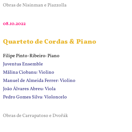
Obras de Nisinman e Piazzolla
08.10.2022
Quarteto de Cordas & Piano
Filipe Pinto-Ribeiro: Piano
Juventus Ensemble
Mălina Ciobanu: Violino
Manuel de Almeida Ferrer: Violino
João Álvares Abreu: Viola
Pedro Gomes Silva: Violoncelo
Obras de Carrapatoso e Dvořák