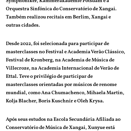
Symphoniker, Kammerakademie Potsdam e a
Orquestra Sinfónica do Conservatório de Xangai.
Também realizou recitais em Berlim, Xangai e
outras cidades.
Desde 2022, foi selecionada para participar de
masterclasses no Festival e Academia Verão Clássico,
Festival de Kronberg, na Academia de Música de
Villecroze, na Academia Internacional de Verão de
Ettal. Teve o privilégio de participar de
masterclasses orientadas por músicos de renome
mundial, como Ana Chumachenco, Mihaela Martin,
Kolja Blacher, Boris Kuschnir e Oleh Krysa.
Após seus estudos na Escola Secundária Afiliada ao
Conservatório de Música de Xangai, Xunyue está