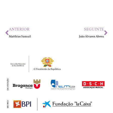
ANTERIOR
SEGUINTE
Matthias Samuil
João Álvares Abreu