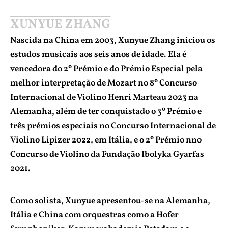
XUNYUE ZHANG
Nascida na China em 2003, Xunyue Zhang iniciou os
estudos musicais aos seis anos de idade. Ela é
vencedora do 2º Prémio e do Prémio Especial pela
melhor interpretação de Mozart no 8º Concurso
Internacional de Violino Henri Marteau 2023 na
Alemanha, além de ter conquistado o 3º Prémio e
três prémios especiais no Concurso Internacional de
Violino Lipizer 2022, em Itália, e o 2º Prémio nno
Concurso de Violino da Fundação Ibolyka Gyarfas
2021.
Como solista, Xunyue apresentou-se na Alemanha,
Itália e China com orquestras como a Hofer