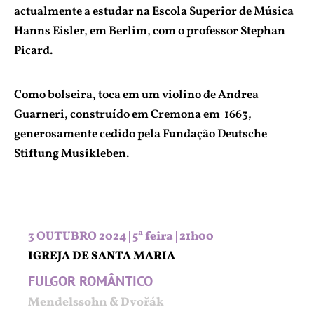
actualmente a estudar na Escola Superior de Música
Hanns Eisler, em Berlim, com o professor Stephan
Picard.
Como bolseira, toca em um violino de Andrea
Guarneri, construído em Cremona em 1663,
generosamente cedido pela Fundação Deutsche
Stiftung Musikleben.
3 OUTUBRO 2024 | 5ª feira | 21h00
IGREJA DE SANTA MARIA
FULGOR ROMÂNTICO
Mendelssohn & Dvořák