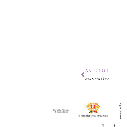
ANTERIOR
Ana Maria Pinto