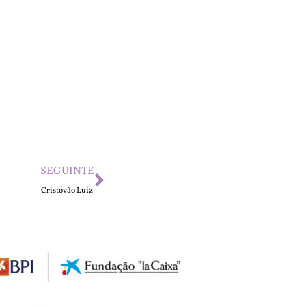
SEGUINTE
Cristóvão Luiz