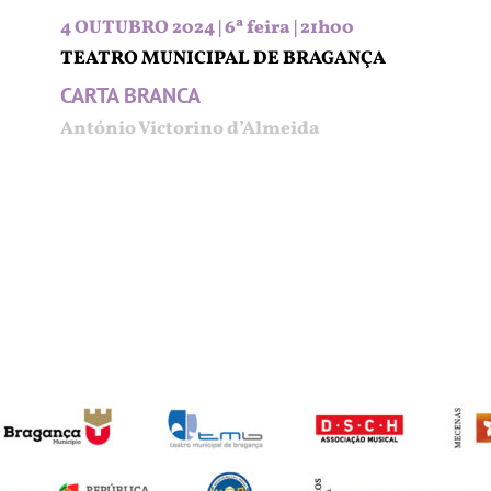
4 OUTUBRO 2024 | 6ª feira | 21h00
TEATRO MUNICIPAL DE BRAGANÇA
CARTA BRANCA
António Victorino d’Almeida