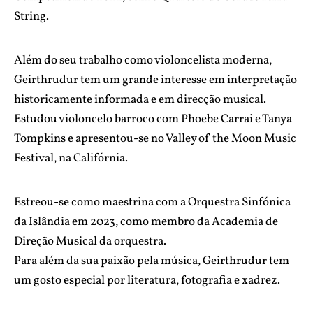
String.
Além do seu trabalho como violoncelista moderna,
Geirthrudur tem um grande interesse em interpretação
historicamente informada e em direcção musical.
Estudou violoncelo barroco com Phoebe Carrai e Tanya
Tompkins e apresentou-se no Valley of the Moon Music
Festival, na Califórnia.
Estreou-se como maestrina com a Orquestra Sinfónica
da Islândia em 2023, como membro da Academia de
Direção Musical da orquestra.
Para além da sua paixão pela música, Geirthrudur tem
um gosto especial por literatura, fotografia e xadrez.