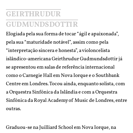
GEIRTHRUDUR
GUDMUNDSDOTTIR
Elogiada pela sua forma de tocar “ágil e apaixonada”,
pela sua “maturidade notável”, assim como pela
“interpretação sincera e honesta”, a violoncelista
islândico-americana Geirthrudur Gudmundsdottir já
se apresentou em salas de referência internacional
como o Carnegie Hall em Nova Iorque e o Southbank
Centre em Londres. Tocou ainda, enquanto solista, com
a Orquestra Sinfónica da Islândia e com a Orquestra
Sinfónica da Royal Academy of Music de Londres, entre
outras.
Graduou-se na Juilliard School em Nova Iorque, na