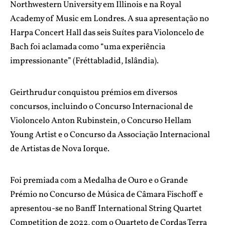
Northwestern University em Illinois e na Royal
Academy of Music em Londres. A sua apresentação no
Harpa Concert Hall das seis Suítes para Violoncelo de
Bach foi aclamada como “uma experiência
impressionante” (Fréttabladid, Islândia).
Geirthrudur conquistou prémios em diversos
concursos, incluindo o Concurso Internacional de
Violoncelo Anton Rubinstein, o Concurso Hellam
Young Artist e o Concurso da Associação Internacional
de Artistas de Nova Iorque.
Foi premiada com a Medalha de Ouro e o Grande
Prémio no Concurso de Música de Câmara Fischoff e
apresentou-se no Banff International String Quartet
Competition de 2022, com o Quarteto de Cordas Terra