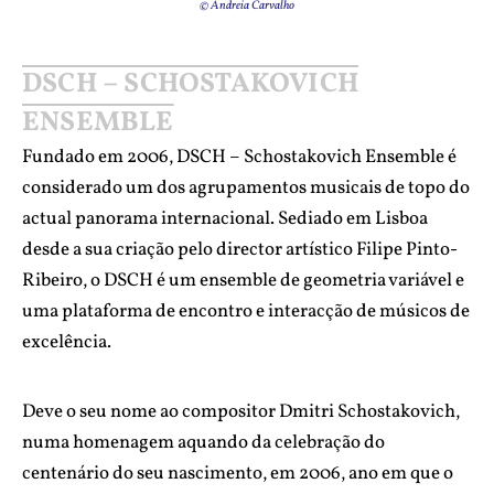
© Andreia Carvalho
DSCH – SCHOSTAKOVICH
ENSEMBLE
Fundado em 2006, DSCH – Schostakovich Ensemble é
considerado um dos agrupamentos musicais de topo do
actual panorama internacional. Sediado em Lisboa
desde a sua criação pelo director artístico Filipe Pinto-
Ribeiro, o DSCH é um ensemble de geometria variável e
uma plataforma de encontro e interacção de músicos de
excelência.
Deve o seu nome ao compositor Dmitri Schostakovich,
numa homenagem aquando da celebração do
centenário do seu nascimento, em 2006, ano em que o