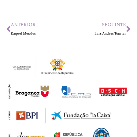
ANTERIOR
SEGUINTE
Raquel Mendes
Lars Anders Tomter