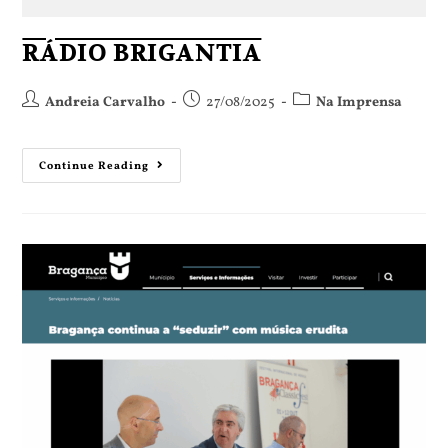
RÁDIO BRIGANTIA
Andreia Carvalho
27/08/2025
Na Imprensa
Continue Reading