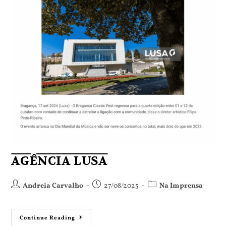
AGÊNCIA LUSA
Andreia Carvalho
27/08/2025
Na Imprensa
Continue Reading