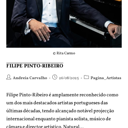
© Rita Carmo
FILIPE PINTO-RIBEIRO
Andreia Carvalho
26/08/2025
Pagina_Artistas
Filipe Pinto-Ribeiro é amplamente reconhecido como
um dos mais destacados artistas portugueses das
últimas décadas, tendo alcançado notável projecção
internacional enquanto pianista solista, músico de
câmara e director artístico. Natural…