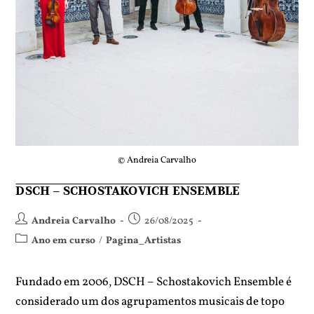
© Andreia Carvalho
DSCH – SCHOSTAKOVICH ENSEMBLE
Andreia Carvalho
26/08/2025
Ano em curso
/
Pagina_Artistas
Fundado em 2006, DSCH – Schostakovich Ensemble é
considerado um dos agrupamentos musicais de topo