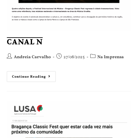
CANAL N
Andreia Carvalho
27/08/2025
Na Imprensa
Continue Reading