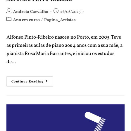
Andreia Carvalho
26/08/2025
Ano em curso
/
Pagina_Artistas
Alfonso Pinto-Ribeiro nasceu no Porto, em 2005. Teve
as primeiras aulas de piano aos 4 anos com a sua mãe, a
pianista Rosa Maria Barrantes, e iniciou os estudos
de…
Continue Reading