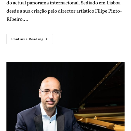
do actual panorama internacional. Sediado em Lisboa
desde a sua criação pelo director artístico Filipe Pinto-
Ribeiro,…
Continue Reading