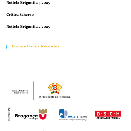
Notícia Brigantia 3 2025
Crítica Scherzo
Notícia Brigantia 2 2025
Comentários Recentes