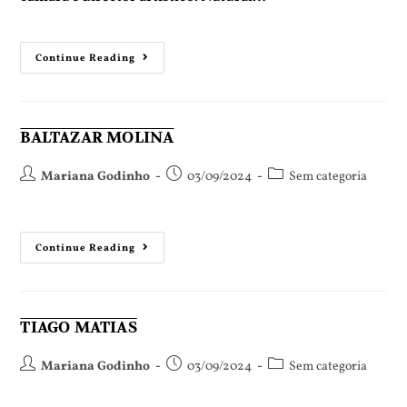
Continue Reading
BALTAZAR MOLINA
Mariana Godinho
03/09/2024
Sem categoria
Continue Reading
TIAGO MATIAS
Mariana Godinho
03/09/2024
Sem categoria