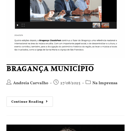
BRAGANÇA MUNICÍPIO
Andreia Carvalho
27/08/2025
Na Imprensa
Continue Reading