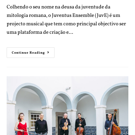
Colhendo o seu nome na deusa da juventude da
mitologia romana, o Juventus Ensemble (JuvE) é um
projecto musical que tem como principal objectivo ser
uma plataforma de criação e…
Continue Reading