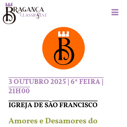
3 OUTUBRO 2025 | 6ª FEIRA |
21H00
IGREJA DE SÃO FRANCISCO
Amores e Desamores do