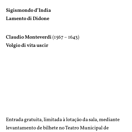
Sigismondo d’India
Lamento di Didone
Claudio Monteverdi
(1567 – 1643)
Volgio di vita uscir
Entrada gratuita, limitada à lotação da sala, mediante
levantamento de bilhete no Teatro Municipal de