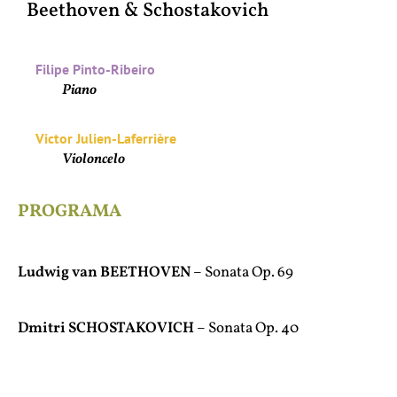
Beethoven & Schostakovich
Filipe Pinto-Ribeiro
Piano
Victor Julien-Laferrière
Violoncelo
PROGRAMA
Ludwig van BEETHOVEN
– Sonata Op. 69
Dmitri SCHOSTAKOVICH
– Sonata Op. 40