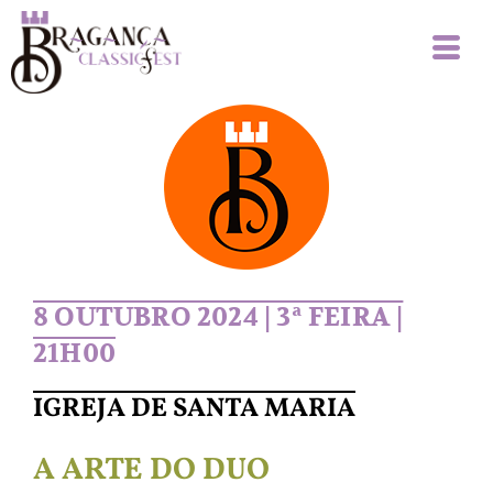
8 OUTUBRO 2024 | 3ª FEIRA |
21H00
IGREJA DE SANTA MARIA
A ARTE DO DUO