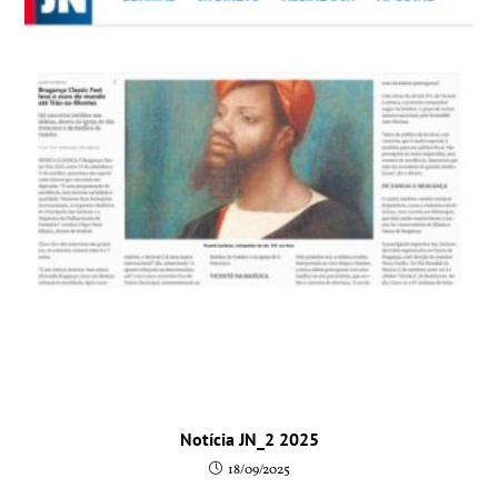
Notícia JN_2 2025
18/09/2025