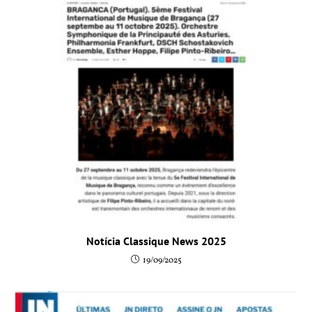
Notícia Classique News 2025
19/09/2025