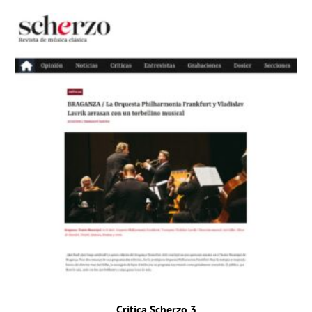
Crítica Scherzo 3