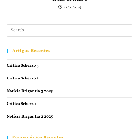
22/10/2025
Artigos Recentes
Crítica Scherzo 3
Crítica Scherzo 2
Notícia Brigantia 3 2025
Crítica Scherzo
Notícia Brigantia 2 2025
Comentários Recentes