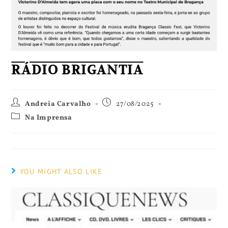
RÁDIO BRIGANTIA
Andreia Carvalho
27/08/2025
Na Imprensa
YOU MIGHT ALSO LIKE