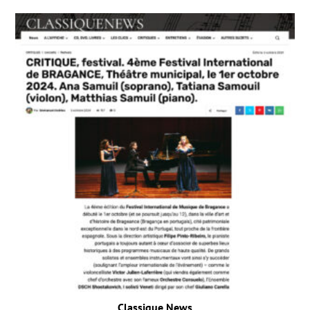
Classique News