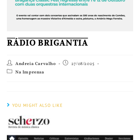
RÁDIO BRIGANTIA
Andreia Carvalho
27/08/2025
Na Imprensa
YOU MIGHT ALSO LIKE