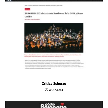
Crítica Scherzo
08/10/2025