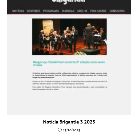
Notícia Brigantia 3 2025
13/10/2025