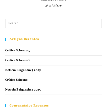
27/08/2025
Artigos Recentes
Crítica Scherzo 3
Crítica Scherzo 2
Notícia Brigantia 3 2025
Crítica Scherzo
Notícia Brigantia 2 2025
Comentários Recentes