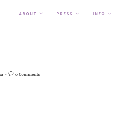
ABOUT
PRESS
INFO
sa
0 Comments