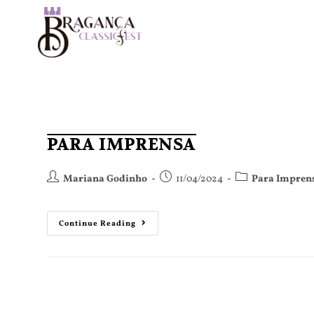
PARA IMPRENSA
Mariana Godinho
11/04/2024
Para Impren
Continue Reading