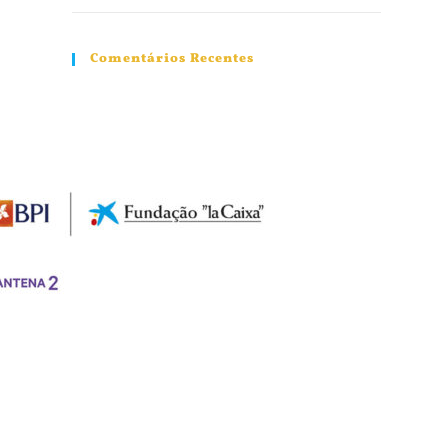
Comentários Recentes