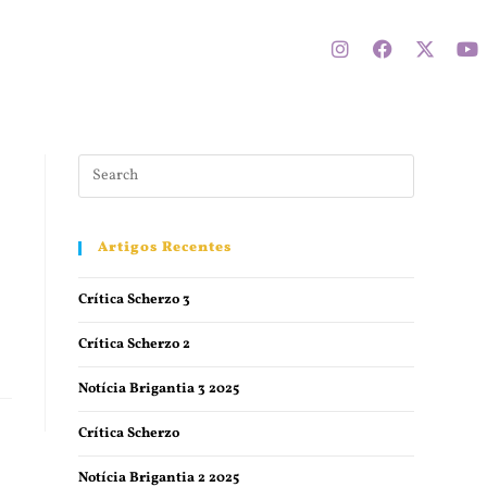
Artigos Recentes
Crítica Scherzo 3
Crítica Scherzo 2
Notícia Brigantia 3 2025
Crítica Scherzo
Notícia Brigantia 2 2025