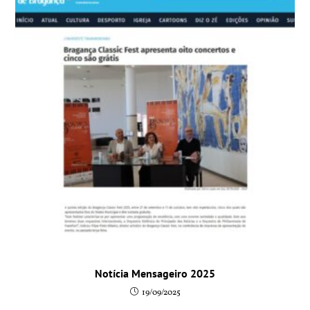
Notícia Mensageiro 2025
19/09/2025