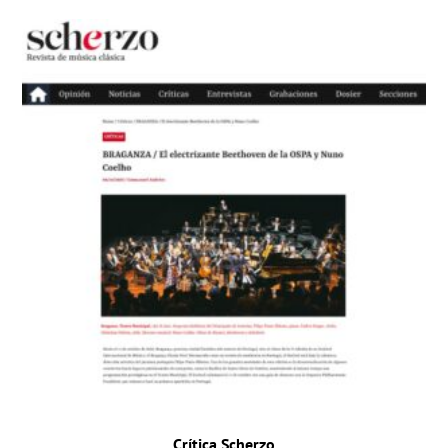
Crítica Scherzo