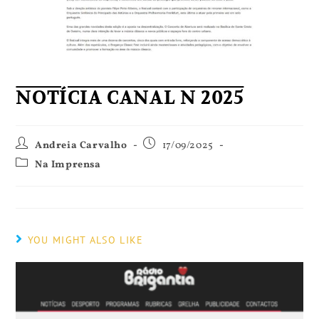
NOTÍCIA CANAL N 2025
Andreia Carvalho
17/09/2025
Na Imprensa
YOU MIGHT ALSO LIKE