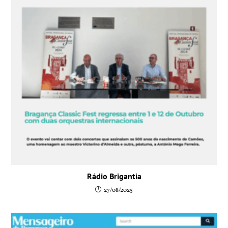
Rádio Brigantia
27/08/2025