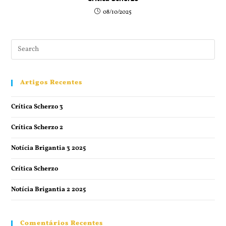
08/10/2025
Artigos Recentes
Crítica Scherzo 3
Crítica Scherzo 2
Notícia Brigantia 3 2025
Crítica Scherzo
Notícia Brigantia 2 2025
Comentários Recentes